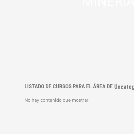
MINERÍA
LISTADO DE CURSOS PARA EL ÁREA DE
Uncateg
No hay contenido que mostrar