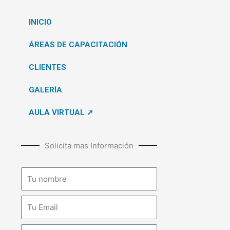
INICIO
ÁREAS DE CAPACITACIÓN
CLIENTES
GALERÍA
AULA VIRTUAL ➚
Solicita mas Información
Nombre
Email
Teléfono