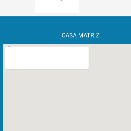
CASA MATRIZ