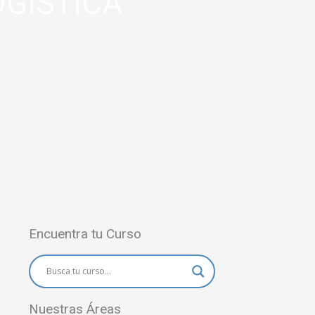
OGÍSTICA
Encuentra tu Curso
Nuestras Áreas