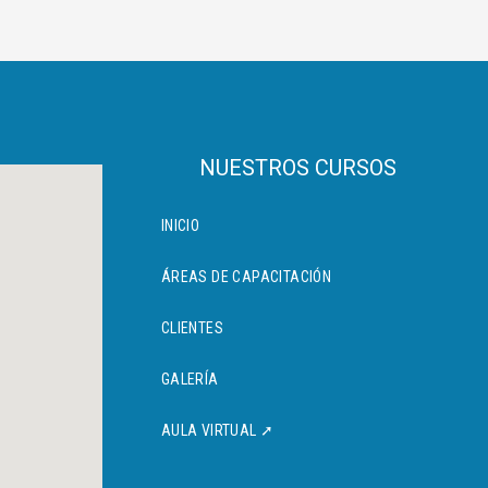
NUESTROS CURSOS
INICIO
ÁREAS DE CAPACITACIÓN
CLIENTES
GALERÍA
AULA VIRTUAL ➚