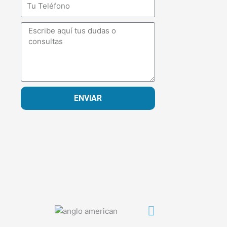
Mensaje
ENVIAR