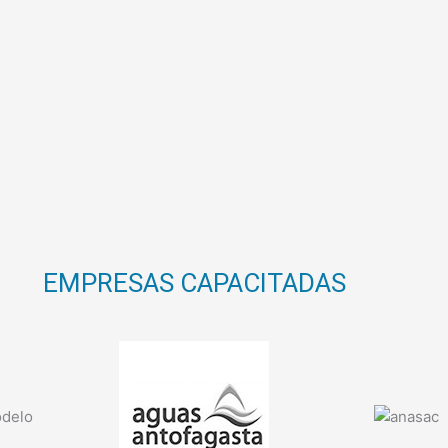
EMPRESAS CAPACITADAS