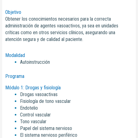
Objetivo
Obtener los conocimientos necesarios para la correcta
administración de agentes vasoactivos, ya sea en unidades
críticas como en otros servicios clínicos, asegurando una
atención segura y de calidad al paciente.
Modalidad
Autoinstrucción
Programa
Módulo 1: Drogas y fisiología
Drogas vasoactivas
Fisiología de tono vascular
Endotelio
Control vascular
Tono vascular
Papel del sistema nervioso
El sistema nervioso periférico