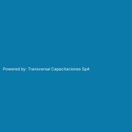
Powered by: Transversal Capacitaciones SpA