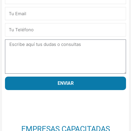
Email
Teléfono
Mensaje
ENVIAR
EMPRESAS CAPACITADAS