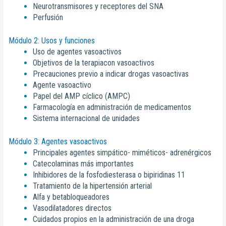
Neurotransmisores y receptores del SNA
Perfusión
Módulo 2: Usos y funciones
Uso de agentes vasoactivos
Objetivos de la terapiacon vasoactivos
Precauciones previo a indicar drogas vasoactivas
Agente vasoactivo
Papel del AMP cíclico (AMPC)
Farmacología en administración de medicamentos
Sistema internacional de unidades
Módulo 3: Agentes vasoactivos
Principales agentes simpático- miméticos- adrenérgicos
Catecolaminas más importantes
Inhibidores de la fosfodiesterasa o bipiridinas 11
Tratamiento de la hipertensión arterial
Alfa y betabloqueadores
Vasodilatadores directos
Cuidados propios en la administración de una droga