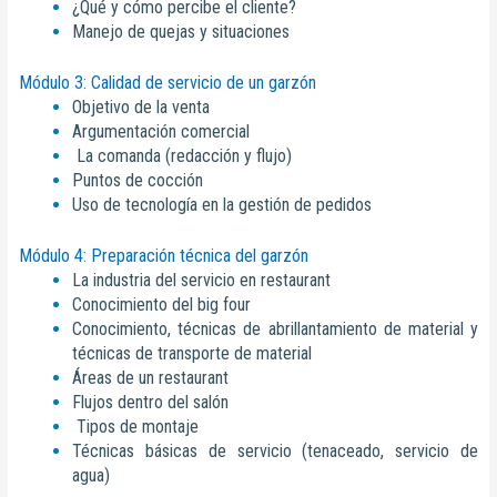
¿Qué y cómo percibe el cliente?
Manejo de quejas y situaciones
Módulo 3: Calidad de servicio de un garzón
Objetivo de la venta
Argumentación comercial
La comanda (redacción y flujo)
Puntos de cocción
Uso de tecnología en la gestión de pedidos
Módulo 4: Preparación técnica del garzón
La industria del servicio en restaurant
Conocimiento del big four
Conocimiento, técnicas de abrillantamiento de material y
técnicas de transporte de material
Áreas de un restaurant
Flujos dentro del salón
Tipos de montaje
Técnicas básicas de servicio (tenaceado, servicio de
agua)