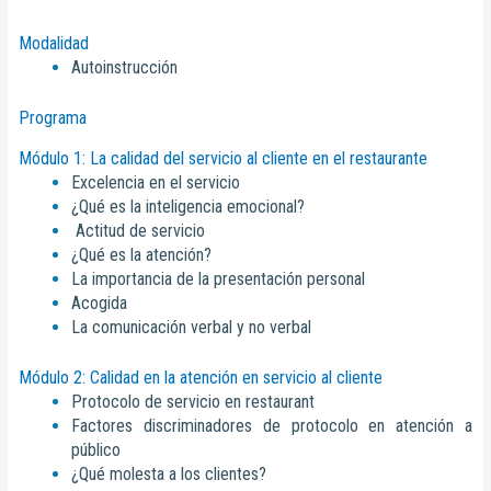
Modalidad
Autoinstrucción
Programa
Módulo 1: La calidad del servicio al cliente en el restaurante
Excelencia en el servicio
¿Qué es la inteligencia emocional?
Actitud de servicio
¿Qué es la atención?
La importancia de la presentación personal
Acogida
La comunicación verbal y no verbal
Módulo 2: Calidad en la atención en servicio al cliente
Protocolo de servicio en restaurant
Factores discriminadores de protocolo en atención a
público
¿Qué molesta a los clientes?