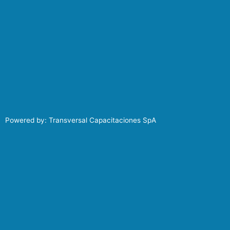
Powered by: Transversal Capacitaciones SpA