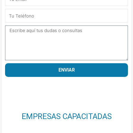
Teléfono
Mensaje
ENVIAR
EMPRESAS CAPACITADAS