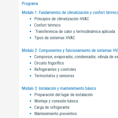
Programa
Módulo 1: Fundamentos de climatización y confort térmic
Principios de climatización HVAC
Confort térmico
Transferencia de calor y termodinámica aplicada
Tipos de sistemas HVAC
Módulo 2: Componentes y funcionamiento de sistemas H
Compresor, evaporador, condensador, válvula de e
Circuito frigorífico
Refrigerantes y controles
Termostatos y sensores
Módulo 3: Instalación y mantenimiento básico
Preparación del lugar de instalación
Montaje y conexión básica
Carga de refrigerante
Mantenimiento preventivo