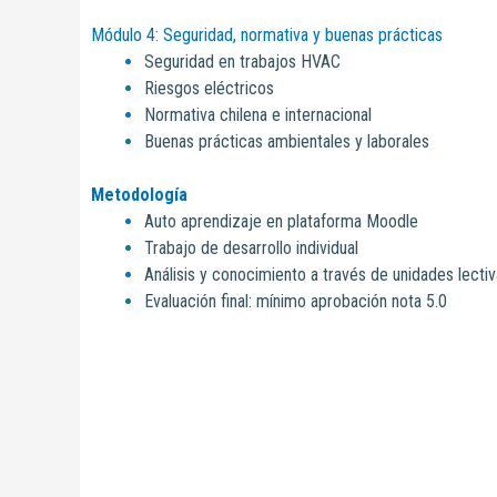
Módulo 4: Seguridad, normativa y buenas prácticas
Seguridad en trabajos HVAC
Riesgos eléctricos
Normativa chilena e internacional
Buenas prácticas ambientales y laborales
Metodología
Auto aprendizaje en plataforma Moodle
Trabajo de desarrollo individual
Análisis y conocimiento a través de unidades lecti
Evaluación final: mínimo aprobación nota 5.0