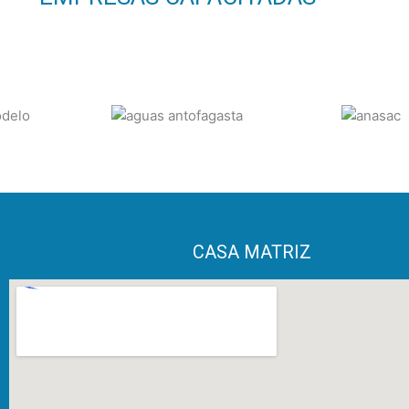
CASA MATRIZ