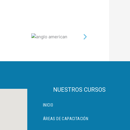
NUESTROS CURSOS
INICIO
ÁREAS DE CAPACITACIÓN