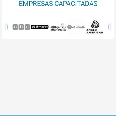
EMPRESAS CAPACITADAS