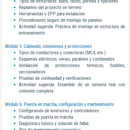
Tipos de estructuras: suelo, techo, perfiles y fijaciones
Replanteo del proyecto en terreno
Herramientas y EPP para instalación
Procedimiento seguro de montaje de paneles
Actividad sugerida: Práctica de montaje en estructura de
entrenamiento
Módulo 5: Cableado, conexiones y protecciones
Tipos de conductores y conectores (MC4, etc.)
Esquemas eléctricos: series, paralelos y combinados
Instalación de protecciones: térmicos, fusibles,
seccionadores
Pruebas de continuidad y verificaciones
Actividad sugerida: Ensamble de un sistema real con
conexión completa
Módulo 6: Puesta en marcha, configuración y mantenimiento
Configuración de inversores y controladores
Pruebas de puesta en marcha
Diagnóstico básico y solución de fallas
Plan de mantenimiento preventivo