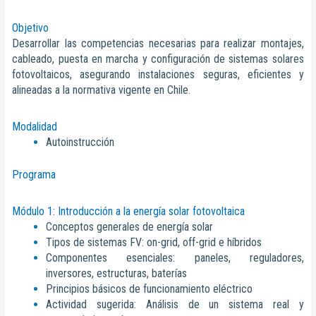
Objetivo
Desarrollar las competencias necesarias para realizar montajes,
cableado, puesta en marcha y configuración de sistemas solares
fotovoltaicos, asegurando instalaciones seguras, eficientes y
alineadas a la normativa vigente en Chile.
Modalidad
Autoinstrucción
Programa
Módulo 1: Introducción a la energía solar fotovoltaica
Conceptos generales de energía solar
Tipos de sistemas FV: on-grid, off-grid e híbridos
Componentes esenciales: paneles, reguladores,
inversores, estructuras, baterías
Principios básicos de funcionamiento eléctrico
Actividad sugerida: Análisis de un sistema real y