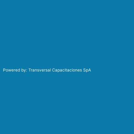
Powered by: Transversal Capacitaciones SpA