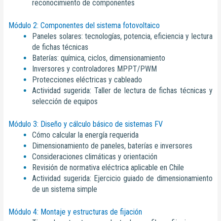
reconocimiento de componentes
Módulo 2: Componentes del sistema fotovoltaico
Paneles solares: tecnologías, potencia, eficiencia y lectura
de fichas técnicas
Baterías: química, ciclos, dimensionamiento
Inversores y controladores MPPT/PWM
Protecciones eléctricas y cableado
Actividad sugerida: Taller de lectura de fichas técnicas y
selección de equipos
Módulo 3: Diseño y cálculo básico de sistemas FV
Cómo calcular la energía requerida
Dimensionamiento de paneles, baterías e inversores
Consideraciones climáticas y orientación
Revisión de normativa eléctrica aplicable en Chile
Actividad sugerida: Ejercicio guiado de dimensionamiento
de un sistema simple
Módulo 4: Montaje y estructuras de fijación