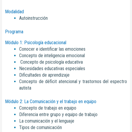
Modalidad
Autoinstrucción
Programa
Módulo 1: Psicología educacional
Conocer e identificar las emociones
Concepto de inteligencia emocional
Concepto de psicología educativa
Necesidades educativas especiales
Dificultades de aprendizaje
Concepto de déficit atencional y trastornos del espectro
autista
Módulo 2: La Comunicación y el trabajo en equipo
Concepto de trabajo en equipo
Diferencia entre grupo y equipo de trabajo
La comunicación y el lenguaje
Tipos de comunicación