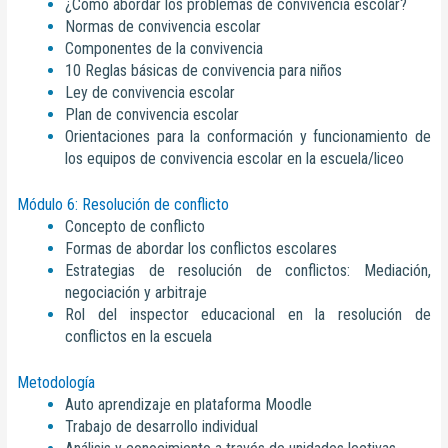
¿Cómo abordar los problemas de convivencia escolar?
Normas de convivencia escolar
Componentes de la convivencia
10 Reglas básicas de convivencia para niños
Ley de convivencia escolar
Plan de convivencia escolar
Orientaciones para la conformación y funcionamiento de
los equipos de convivencia escolar en la escuela/liceo
Módulo 6: Resolución de conflicto
Concepto de conflicto
Formas de abordar los conflictos escolares
Estrategias de resolución de conflictos: Mediación,
negociación y arbitraje
Rol del inspector educacional en la resolución de
conflictos en la escuela
Metodología
Auto aprendizaje en plataforma Moodle
Trabajo de desarrollo individual