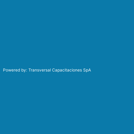
Powered by: Transversal Capacitaciones SpA