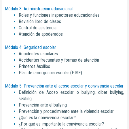
Módulo 3: Administración educacional
Roles y funciones inspectores educacionales
Revisión libro de clases
Control de asistencia
Atención de apoderados
Módulo 4: Seguridad escolar
Accidentes escolares
Accidentes frecuentes y formas de atención
Primeros Auxilios
Plan de emergencia escolar (PISE)
Módulo 5: Prevención ante el acoso escolar y convivencia escolar
Definición de Acoso escolar o bullying, ciber bullying,
sexting
Prevención ante el bullying
Prevención y procedimiento ante la violencia escolar
¿Qué es la convivencia escolar?
¿Por qué es importante la convivencia escolar?