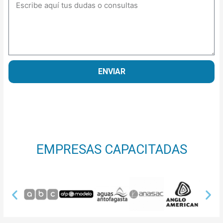
Mensaje
ENVIAR
EMPRESAS CAPACITADAS