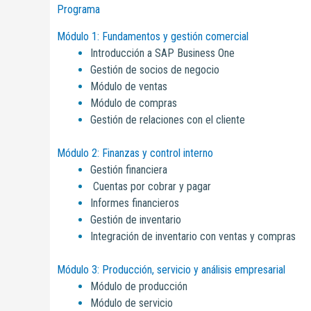
Programa
Módulo 1: Fundamentos y gestión comercial
Introducción a SAP Business One
Gestión de socios de negocio
Módulo de ventas
Módulo de compras
Gestión de relaciones con el cliente
Módulo 2: Finanzas y control interno
Gestión financiera
Cuentas por cobrar y pagar
Informes financieros
Gestión de inventario
Integración de inventario con ventas y compras
Módulo 3: Producción, servicio y análisis empresarial
Módulo de producción
Módulo de servicio