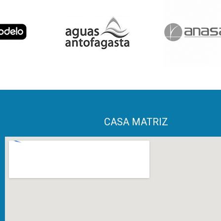
CASA MATRIZ