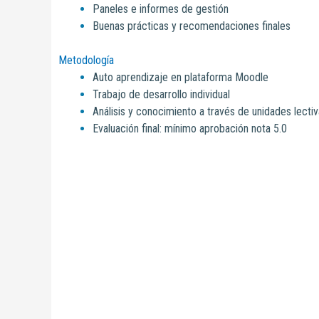
Paneles e informes de gestión
Buenas prácticas y recomendaciones finales
Metodología
Auto aprendizaje en plataforma Moodle
Trabajo de desarrollo individual
Análisis y conocimiento a través de unidades lecti
Evaluación final: mínimo aprobación nota 5.0