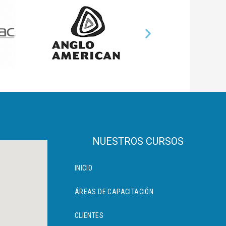
NUESTROS CURSOS
INICIO
ÁREAS DE CAPACITACIÓN
CLIENTES