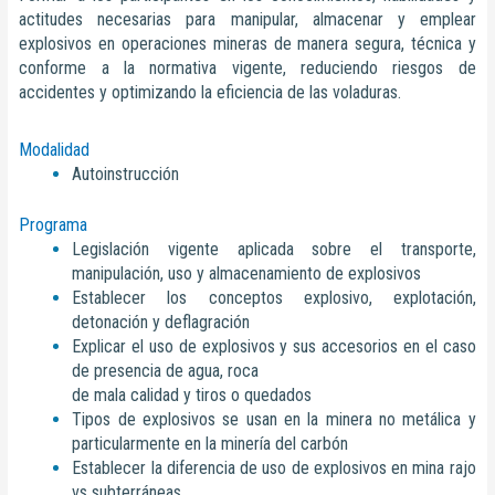
actitudes necesarias para manipular, almacenar y emplear
explosivos en operaciones mineras de manera segura, técnica y
conforme a la normativa vigente, reduciendo riesgos de
accidentes y optimizando la eficiencia de las voladuras.
Modalidad
Autoinstrucción
Programa
Legislación vigente aplicada sobre el transporte,
manipulación, uso y almacenamiento de explosivos
Establecer los conceptos explosivo, explotación,
detonación y deflagración
Explicar el uso de explosivos y sus accesorios en el caso
de presencia de agua, roca
de mala calidad y tiros o quedados
Tipos de explosivos se usan en la minera no metálica y
particularmente en la minería del carbón
Establecer la diferencia de uso de explosivos en mina rajo
vs subterráneas