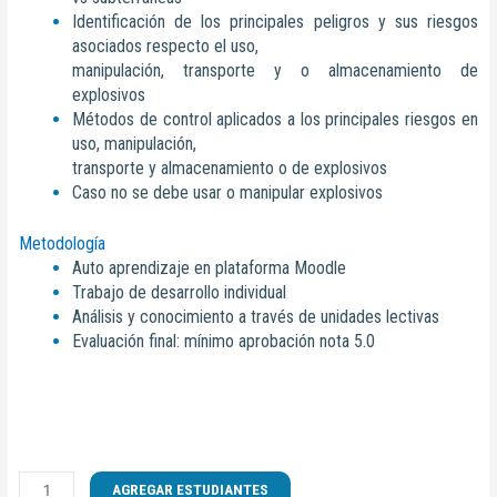
Identificación de los principales peligros y sus riesgos
asociados respecto el uso,
manipulación, transporte y o almacenamiento de
explosivos
Métodos de control aplicados a los principales riesgos en
uso, manipulación,
transporte y almacenamiento o de explosivos
Caso no se debe usar o manipular explosivos
Metodología
Auto aprendizaje en plataforma Moodle
Trabajo de desarrollo individual
Análisis y conocimiento a través de unidades lectivas
Evaluación final: mínimo aprobación nota 5.0
CURSO
AGREGAR ESTUDIANTES