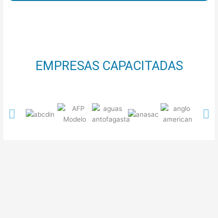
EMPRESAS CAPACITADAS