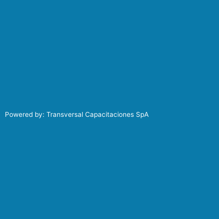
Powered by: Transversal Capacitaciones SpA