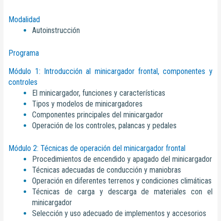
Modalidad
Autoinstrucción
Programa
Módulo 1: Introducción al minicargador frontal, componentes y
controles
El minicargador, funciones y características
Tipos y modelos de minicargadores
Componentes principales del minicargador
Operación de los controles, palancas y pedales
Módulo 2: Técnicas de operación del minicargador frontal
Procedimientos de encendido y apagado del minicargador
Técnicas adecuadas de conducción y maniobras
Operación en diferentes terrenos y condiciones climáticas
Técnicas de carga y descarga de materiales con el
minicargador
Selección y uso adecuado de implementos y accesorios