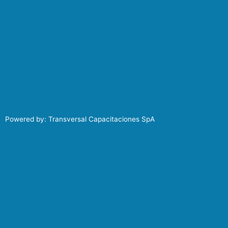
Powered by: Transversal Capacitaciones SpA