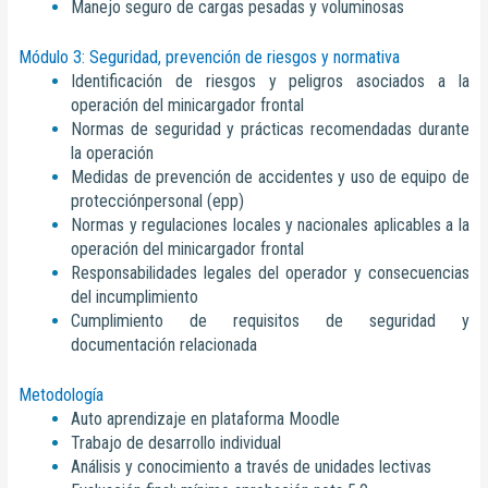
Manejo seguro de cargas pesadas y voluminosas
Módulo 3: Seguridad, prevención de riesgos y normativa
Identificación de riesgos y peligros asociados a la
operación del minicargador frontal
Normas de seguridad y prácticas recomendadas durante
la operación
Medidas de prevención de accidentes y uso de equipo de
protecciónpersonal (epp)
Normas y regulaciones locales y nacionales aplicables a la
operación del minicargador frontal
Responsabilidades legales del operador y consecuencias
del incumplimiento
Cumplimiento de requisitos de seguridad y
documentación relacionada
Metodología
Auto aprendizaje en plataforma Moodle
Trabajo de desarrollo individual
Análisis y conocimiento a través de unidades lectivas