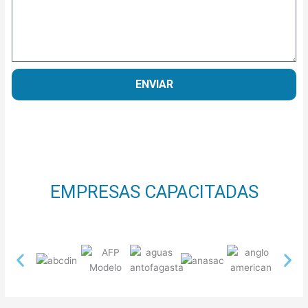
ENVIAR
EMPRESAS CAPACITADAS