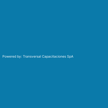
Powered by: Transversal Capacitaciones SpA