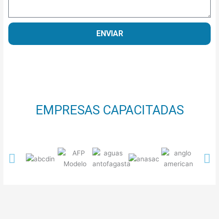
ENVIAR
EMPRESAS CAPACITADAS