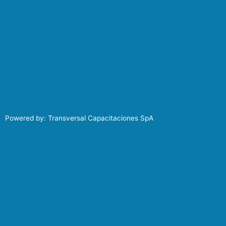
Powered by: Transversal Capacitaciones SpA