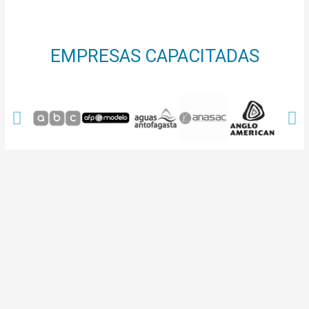
EMPRESAS CAPACITADAS