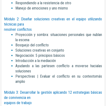
Respondiendo a la resistencia de otro
Manejo de emociones y uno mismo
Módulo 2: Diseñar soluciones creativas en el equipo utilizando
técnicas para
resolver conflictos
Proyección y sombra: situaciones personales que nublan
la escena
Bosquejo del conflicto
Soluciones creativas en conjunto
Negociación: 5 principios básicos
Introducción a la mediación
Ayudando a las partesen conflicto a moverse hacialas
soluciones
Perspectivas | Evaluar el conflicto en su contextomás
amplio
Módulo 3: Desarrollar la gestión aplicando 12 estrategias básicas
de convivencia en
equipos de trabajo