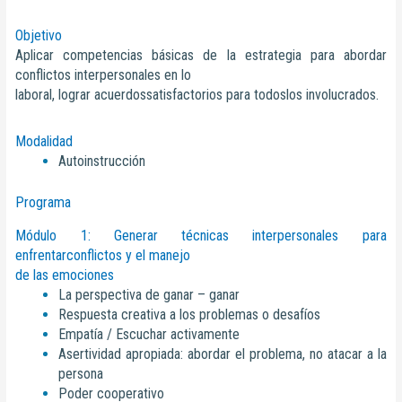
Objetivo
Aplicar competencias básicas de la estrategia para abordar
conflictos interpersonales en lo
laboral, lograr acuerdossatisfactorios para todoslos involucrados.
Modalidad
Autoinstrucción
Programa
Módulo 1: Generar técnicas interpersonales para
enfrentarconflictos y el manejo
de las emociones
La perspectiva de ganar – ganar
Respuesta creativa a los problemas o desafíos
Empatía / Escuchar activamente
Asertividad apropiada: abordar el problema, no atacar a la
persona
Poder cooperativo