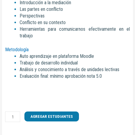
Introducción a la mediación
Las partes en conflicto
Perspectivas
Conflicto en su contexto
Herramientas para comunicarnos efectivamente en el
trabajo
Metodología
Auto aprendizaje en plataforma Moodle
Trabajo de desarrollo individual
Análisis y conocimiento a través de unidades lectivas
Evaluación final: mínimo aprobación nota 5.0
CURSO
AGREGAR ESTUDIANTES
DE
RESOLUCION
DE