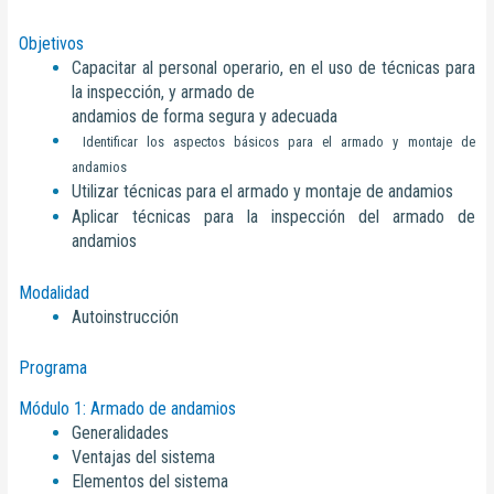
Objetivos
Capacitar al personal operario, en el uso de técnicas para
la inspección, y armado de
andamios de forma segura y adecuada
Identificar los aspectos básicos para el armado y montaje de
andamios
Utilizar técnicas para el armado y montaje de andamios
Aplicar técnicas para la inspección del armado de
andamios
Modalidad
Autoinstrucción
Programa
Módulo 1: Armado de andamios
Generalidades
Ventajas del sistema
Elementos del sistema