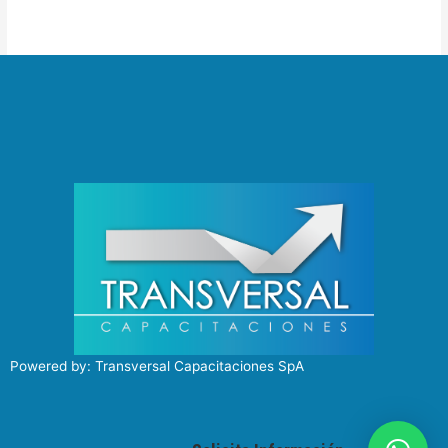
Powered by: Transversal Capacitaciones SpA