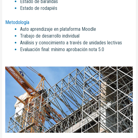
Estado de barandas
Estado de rodapiés
Metodología
Auto aprendizaje en plataforma Moodle
Trabajo de desarrollo individual
Análisis y conocimiento a través de unidades lectivas
Evaluación final: mínimo aprobación nota 5.0