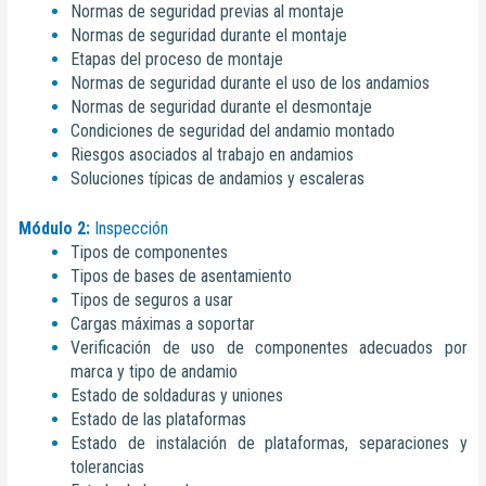
Normas de seguridad previas al montaje
Normas de seguridad durante el montaje
Etapas del proceso de montaje
Normas de seguridad durante el uso de los andamios
Normas de seguridad durante el desmontaje
Condiciones de seguridad del andamio montado
Riesgos asociados al trabajo en andamios
Soluciones típicas de andamios y escaleras
Módulo 2:
Inspección
Tipos de componentes
Tipos de bases de asentamiento
Tipos de seguros a usar
Cargas máximas a soportar
Verificación de uso de componentes adecuados por
marca y tipo de andamio
Estado de soldaduras y uniones
Estado de las plataformas
Estado de instalación de plataformas, separaciones y
tolerancias