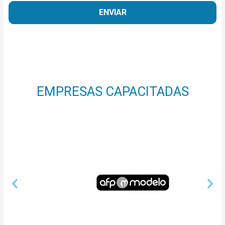
ENVIAR
EMPRESAS CAPACITADAS