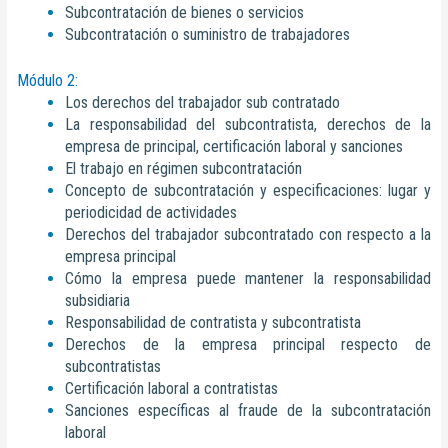
Subcontratación de bienes o servicios
Subcontratación o suministro de trabajadores
Módulo 2:
Los derechos del trabajador sub contratado
La responsabilidad del subcontratista, derechos de la
empresa de principal, certificación laboral y sanciones
El trabajo en régimen subcontratación
Concepto de subcontratación y especificaciones: lugar y
periodicidad de actividades
Derechos del trabajador subcontratado con respecto a la
empresa principal
Cómo la empresa puede mantener la responsabilidad
subsidiaria
Responsabilidad de contratista y subcontratista
Derechos de la empresa principal respecto de
subcontratistas
Certificación laboral a contratistas
Sanciones específicas al fraude de la subcontratación
laboral