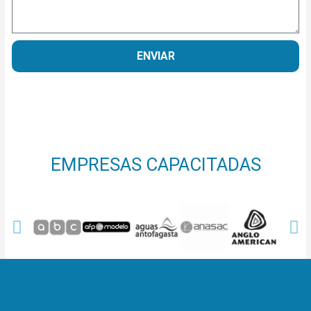
ENVIAR
EMPRESAS CAPACITADAS