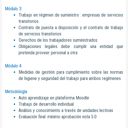
Módulo 3:
Trabajo en régimen de suministro : empresas de servicios
transitorios
Contrato de puesta a disposición y el contrato de trabajo
de servicios transitorios
Derechos de los trabajadores suministrados
Obligaciones legales debe cumplir una entidad que
pretenda proveer personal a otra
Módulo 4:
Medidas de gestión para cumplimiento sobre las normas
de higiene y seguridad del trabajo para ambos regímenes
Metodología
Auto aprendizaje en plataforma Moodle
Trabajo de desarrollo individual
Análisis y conocimiento a través de unidades lectivas
Evaluación final: mínimo aprobación nota 5.0