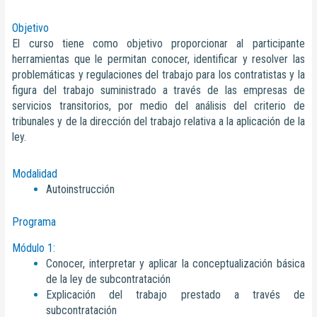
Objetivo
El curso tiene como objetivo proporcionar al participante
herramientas que le permitan conocer, identificar y resolver las
problemáticas y regulaciones del trabajo para los contratistas y la
figura del trabajo suministrado a través de las empresas de
servicios transitorios, por medio del análisis del criterio de
tribunales y de la dirección del trabajo relativa a la aplicación de la
ley.
Modalidad
Autoinstrucción
Programa
Módulo 1:
Conocer, interpretar y aplicar la conceptualización básica
de la ley de subcontratación
Explicación del trabajo prestado a través de
subcontratación