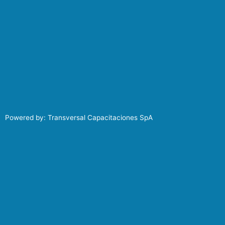
Powered by: Transversal Capacitaciones SpA