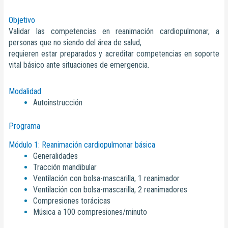
Objetivo
Validar las competencias en reanimación cardiopulmonar, a
personas que no siendo del área de salud,
requieren estar preparados y acreditar competencias en soporte
vital básico ante situaciones de emergencia.
Modalidad
Autoinstrucción
Programa
Módulo 1: Reanimación cardiopulmonar básica
Generalidades
Tracción mandibular
Ventilación con bolsa-mascarilla, 1 reanimador
Ventilación con bolsa-mascarilla, 2 reanimadores
Compresiones torácicas
Música a 100 compresiones/minuto