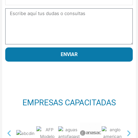
Mensaje
ENVIAR
EMPRESAS CAPACITADAS