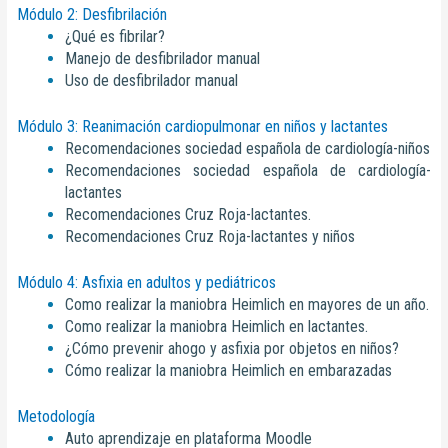
Módulo 2: Desfibrilación
¿Qué es fibrilar?
Manejo de desfibrilador manual
Uso de desfibrilador manual
Módulo 3: Reanimación cardiopulmonar en niños y lactantes
Recomendaciones sociedad española de cardiología-niños
Recomendaciones sociedad española de cardiología-
lactantes
Recomendaciones Cruz Roja-lactantes.
Recomendaciones Cruz Roja-lactantes y niños
Módulo 4: Asfixia en adultos y pediátricos
Como realizar la maniobra Heimlich en mayores de un año.
Como realizar la maniobra Heimlich en lactantes.
¿Cómo prevenir ahogo y asfixia por objetos en niños?
Cómo realizar la maniobra Heimlich en embarazadas
Metodología
Auto aprendizaje en plataforma Moodle