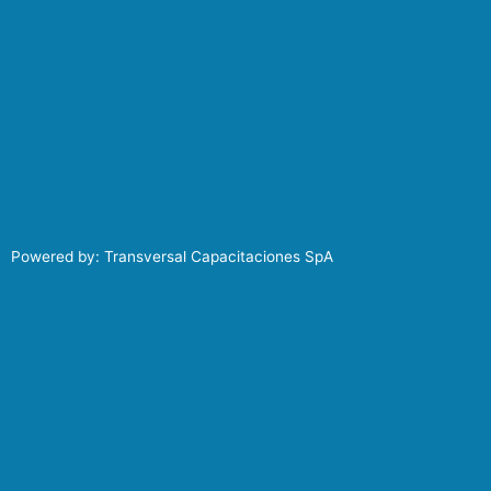
Powered by: Transversal Capacitaciones SpA