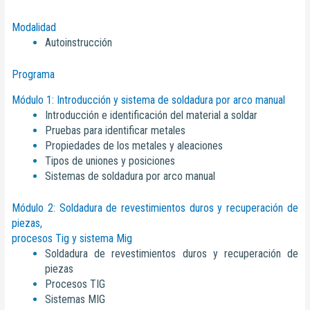
Modalidad
Autoinstrucción
Programa
Módulo 1: Introducción y sistema de soldadura por arco manual
Introducción e identificación del material a soldar
Pruebas para identificar metales
Propiedades de los metales y aleaciones
Tipos de uniones y posiciones
Sistemas de soldadura por arco manual
Módulo 2: Soldadura de revestimientos duros y recuperación de
piezas,
procesos Tig y sistema Mig
Soldadura de revestimientos duros y recuperación de
piezas
Procesos TIG
Sistemas MIG