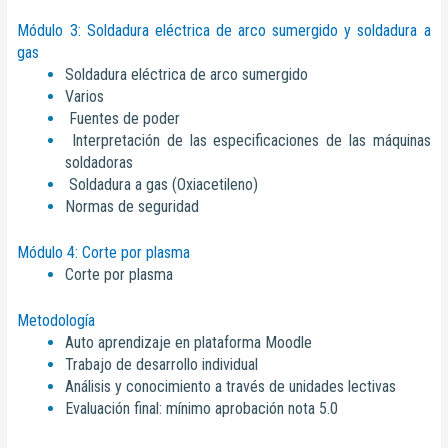
Módulo 3: Soldadura eléctrica de arco sumergido y soldadura a
gas
Soldadura eléctrica de arco sumergido
Varios
Fuentes de poder
Interpretación de las especificaciones de las máquinas
soldadoras
Soldadura a gas (Oxiacetileno)
Normas de seguridad
Módulo 4: Corte por plasma
Corte por plasma
Metodología
Auto aprendizaje en plataforma Moodle
Trabajo de desarrollo individual
Análisis y conocimiento a través de unidades lectivas
Evaluación final: mínimo aprobación nota 5.0