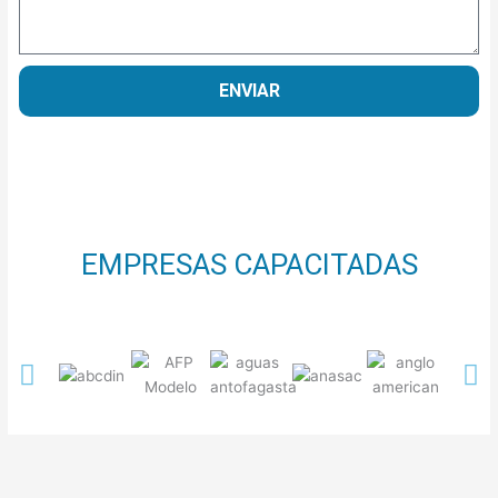
ENVIAR
EMPRESAS CAPACITADAS