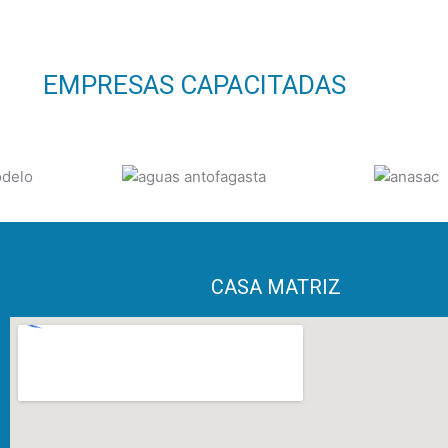
EMPRESAS CAPACITADAS
CASA MATRIZ