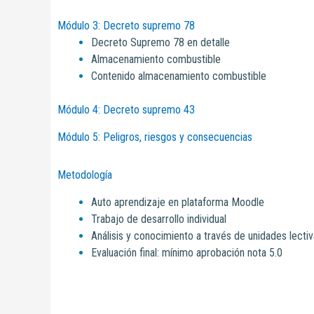
Módulo 3: Decreto supremo 78
Decreto Supremo 78 en detalle
Almacenamiento combustible
Contenido almacenamiento combustible
Módulo 4: Decreto supremo 43
Módulo 5: Peligros, riesgos y consecuencias
Metodología
Auto aprendizaje en plataforma Moodle
Trabajo de desarrollo individual
Análisis y conocimiento a través de unidades lecti
Evaluación final: mínimo aprobación nota 5.0