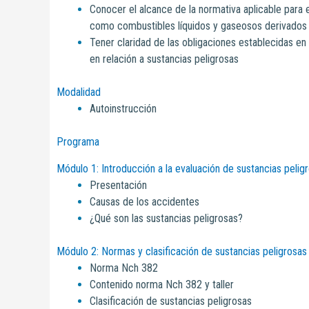
Conocer el alcance de la normativa aplicable para
como combustibles líquidos y gaseosos derivados 
Tener claridad de las obligaciones establecidas en 
en relación a sustancias peligrosas
Modalidad
Autoinstrucción
Programa
Módulo 1: Introducción a la evaluación de sustancias pelig
Presentación
Causas de los accidentes
¿Qué son las sustancias peligrosas?
Módulo 2: Normas y clasificación de sustancias peligrosas
Norma Nch 382
Contenido norma Nch 382 y taller
Clasificación de sustancias peligrosas