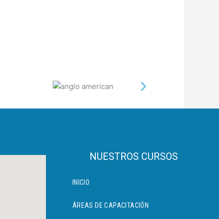
NUESTROS CURSOS
INICIO
ÁREAS DE CAPACITACIÓN