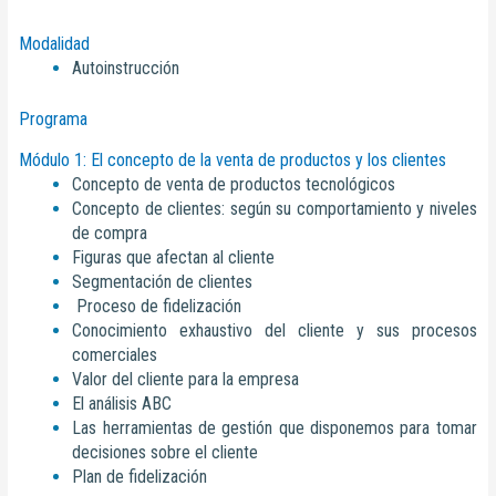
Modalidad
Autoinstrucción
Programa
Módulo 1: El concepto de la venta de productos y los clientes
Concepto de venta de productos tecnológicos
Concepto de clientes: según su comportamiento y niveles
de compra
Figuras que afectan al cliente
Segmentación de clientes
Proceso de fidelización
Conocimiento exhaustivo del cliente y sus procesos
comerciales
Valor del cliente para la empresa
El análisis ABC
Las herramientas de gestión que disponemos para tomar
decisiones sobre el cliente
Plan de fidelización