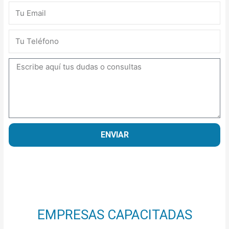
Email
Teléfono
Mensaje
ENVIAR
EMPRESAS CAPACITADAS