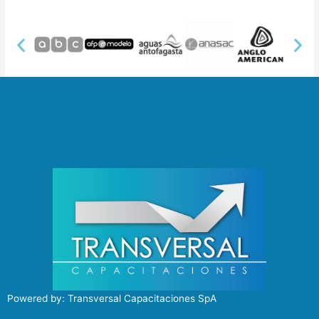
Powered by: Transversal Capacitaciones SpA