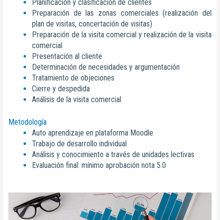
Planificación y clasificación de clientes
Preparación de las zonas comerciales (realización del
plan de visitas, concertación de visitas)
Preparación de la visita comercial y realización de la visita
comercial
Presentación al cliente
Determinación de necesidades y argumentación
Tratamiento de objeciones
Cierre y despedida
Análisis de la visita comercial
Metodología
Auto aprendizaje en plataforma Moodle
Trabajo de desarrollo individual
Análisis y conocimiento a través de unidades lectivas
Evaluación final: mínimo aprobación nota 5.0