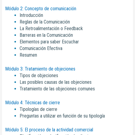
Módulo 2: Concepto de comunicación
Introducción
Reglas de la Comunicación
La Retroalimentación o Feedback
Barreras en la Comunicación
Elementos para saber Escuchar
Comunicación Efectiva
Resumen
Módulo 3: Tratamiento de objeciones
Tipos de objeciones
Las posibles causas de las objeciones
Tratamiento de las objeciones comunes
Módulo 4: Técnicas de cierre
Tipologías de cierre
Preguntas a utilizar en función de su tipología
Módulo 5: El proceso de la actividad comercial