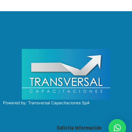
Powered by: Transversal Capacitaciones SpA
Solicita Información