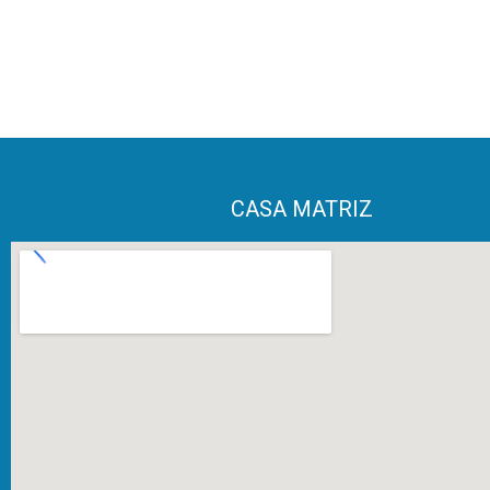
CASA MATRIZ