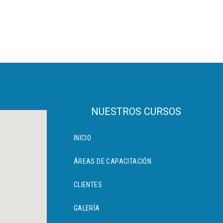
NUESTROS CURSOS
INICIO
ÁREAS DE CAPACITACIÓN
CLIENTES
GALERÍA