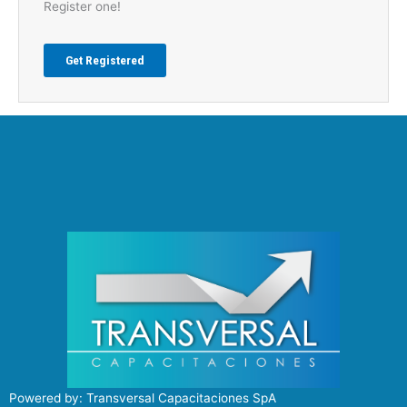
Register one!
Get Registered
Powered by: Transversal Capacitaciones SpA