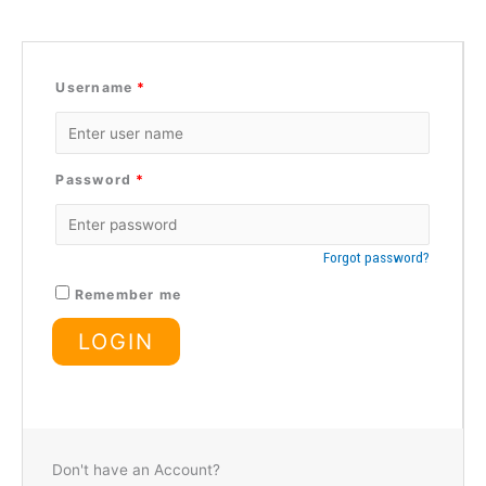
Username
*
Password
*
Forgot password?
Remember me
Don't have an Account?